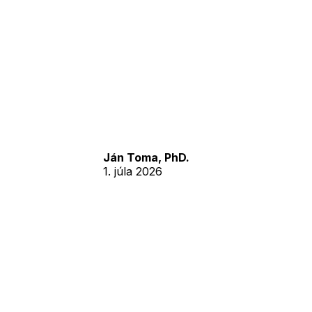
Ján Toma, PhD.
1. júla 2026