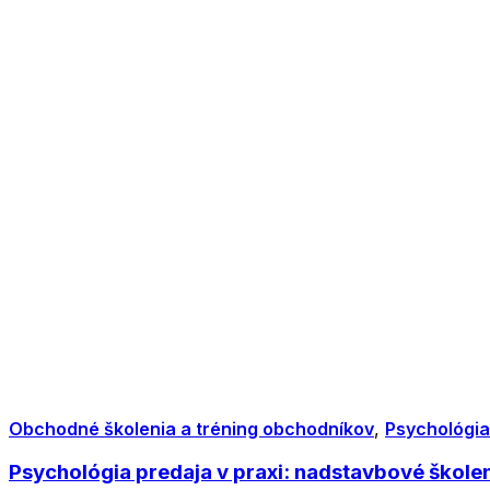
Obchodné školenia a tréning obchodníkov
,
Psychológia
Psychológia predaja v praxi: nadstavbové škole