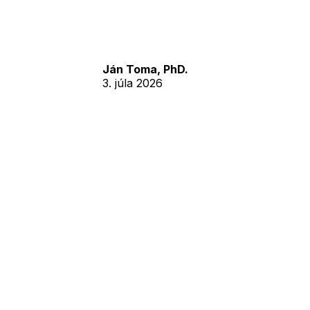
Ján Toma, PhD.
3. júla 2026