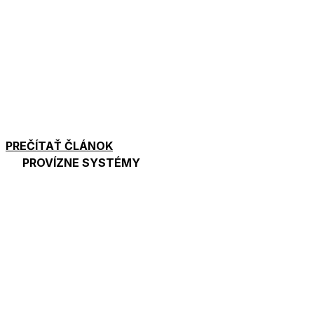
PREČÍTAŤ ČLÁNOK
PROVÍZNE SYSTÉMY