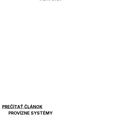
PREČÍTAŤ ČLÁNOK
PROVÍZNE SYSTÉMY