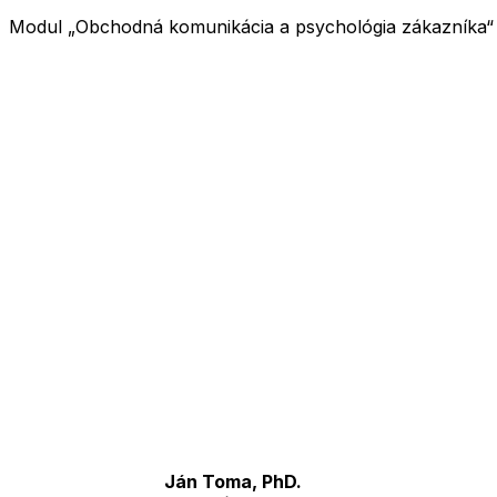
Modul „Obchodná komunikácia a psychológia zákazníka“ 
Ján Toma, PhD.