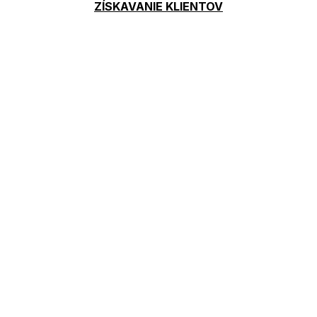
ZÍSKAVANIE KLIENTOV