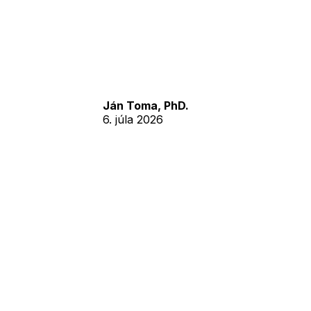
Ján Toma, PhD.
6. júla 2026