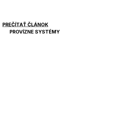
PREČÍTAŤ ČLÁNOK
PROVÍZNE SYSTÉMY