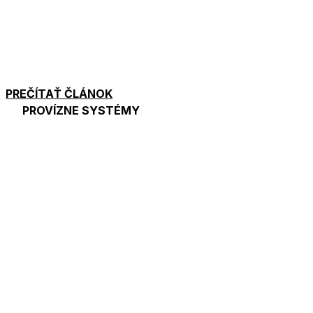
PREČÍTAŤ ČLÁNOK
PROVÍZNE SYSTÉMY