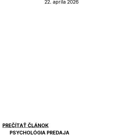
22. apríla 2026
PREČÍTAŤ ČLÁNOK
PSYCHOLÓGIA PREDAJA