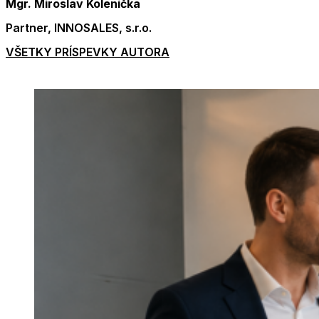
Mgr. Miroslav Kolenička
Partner, INNOSALES, s.r.o.
VŠETKY PRÍSPEVKY AUTORA