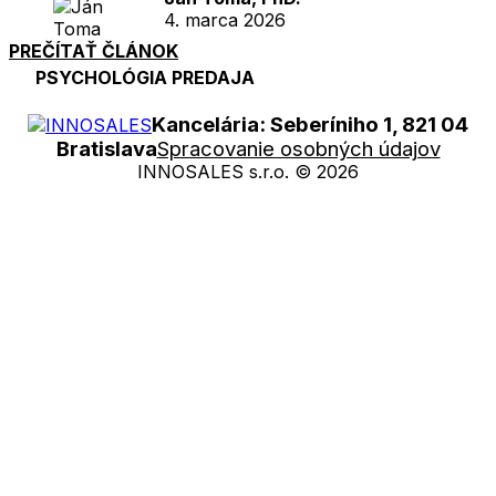
4. marca 2026
PREČÍTAŤ ČLÁNOK
PSYCHOLÓGIA PREDAJA
Kancelária: Seberíniho 1, 821 04
Bratislava
Spracovanie osobných údajov
INNOSALES s.r.o. © 2026