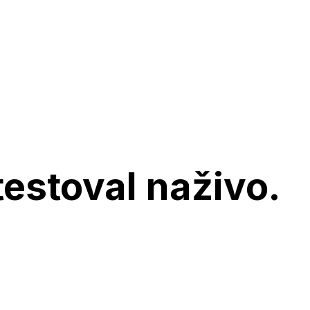
testoval naživo.