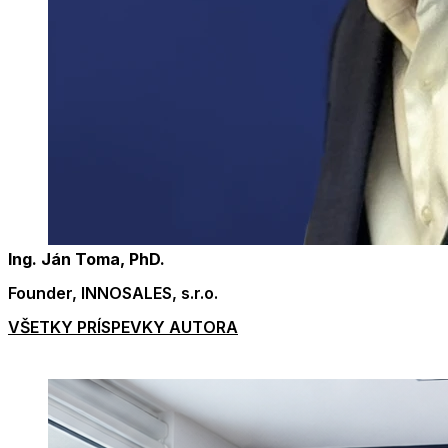
Ing. Ján Toma, PhD.
Founder, INNOSALES, s.r.o.
VŠETKY PRÍSPEVKY AUTORA